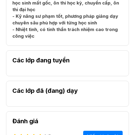
học sinh mất gốc, ôn thi học kỳ, chuyển cấp, ôn
thi đại học
- Kỹ năng sư phạm tốt, phương pháp giảng dạy
chuyên sâu phù hợp với từng học sinh
- Nhiệt tình, có tinh thần trách nhiệm cao trong
công việc
Các lớp đang tuyển
Các lớp đã (đang) dạy
Đánh giá