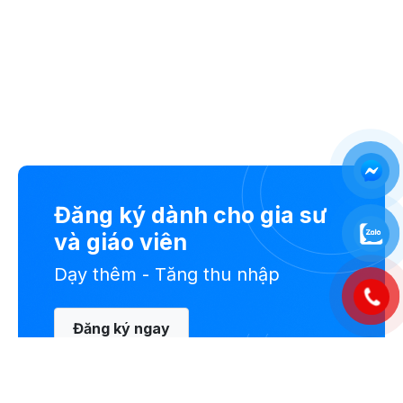
Đăng ký dành cho gia sư
và giáo viên
Dạy thêm - Tăng thu nhập
Đăng ký ngay