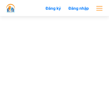
Đăng ký
Đăng nhập