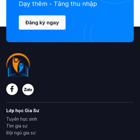
Dạy thêm - Tăng thu nhập
Đăng ký ngay
Lớp học Gia Sư
Tuyển học sinh
Tìm gia sư
Đội ngũ gia sư