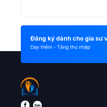
Đăng ký dành cho gia sư v
Dạy thêm - Tăng thu nhập