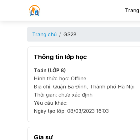
Trang
Trang chủ
GS28
Thông tin lớp học
Toán (LỚP 8)
Hình thức học: Offline
Địa chỉ: Quận Ba Đình, Thành phố Hà Nội
Thời gian: chưa xác định
Yêu cầu khác:
Ngày tạo lớp:
08/03/2023 16:03
Gia sư