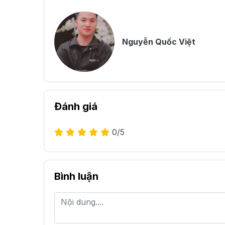
Nguyễn Quốc Việt
Đánh giá
0
/5
Bình luận