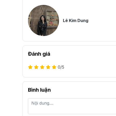
Lê Kim Dung
Đánh giá
0
/5
Bình luận