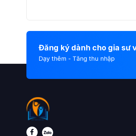
Đăng ký dành cho gia sư v
Dạy thêm - Tăng thu nhập