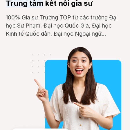
Trung tâm
kết nối gia sư
100% Gia sư Trường TOP từ các trường Đại
học Sư Phạm, Đại học Quốc Gia, Đại học
Kinh tế Quốc dân, Đại học Ngoại ngữ…